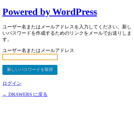
Powered by WordPress
ユーザー名またはメールアドレスを入力してください。新し
いパスワードを作成するためのリンクをメールでお送りしま
す。
ユーザー名またはメールアドレス
ログイン
← DRAWERS に戻る