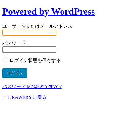
Powered by WordPress
ユーザー名またはメールアドレス
パスワード
ログイン状態を保存する
パスワードをお忘れですか ?
← DRAWERS に戻る