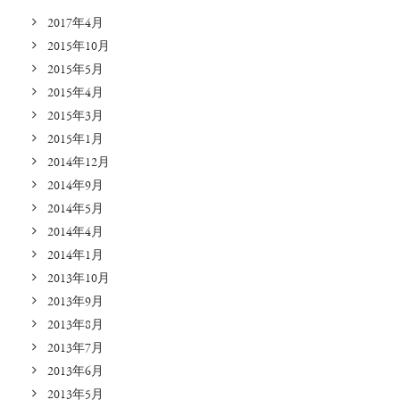
2017年4月
2015年10月
2015年5月
2015年4月
2015年3月
2015年1月
2014年12月
2014年9月
2014年5月
2014年4月
2014年1月
2013年10月
2013年9月
2013年8月
2013年7月
2013年6月
2013年5月