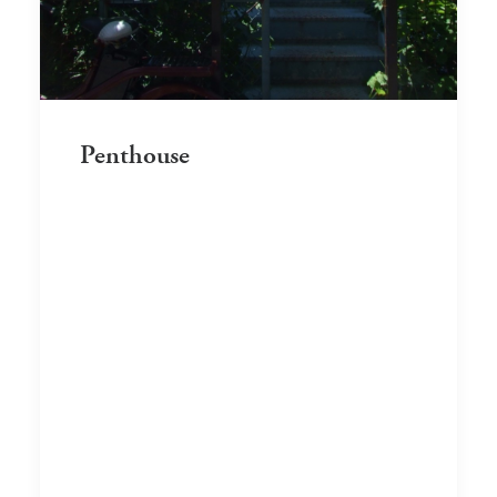
Penthouse