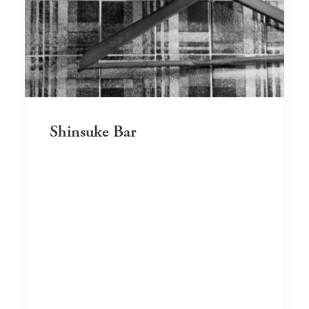
Shinsuke Bar