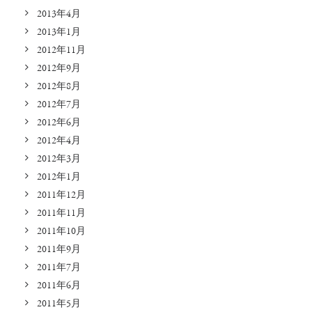
2013年4月
2013年1月
2012年11月
2012年9月
2012年8月
2012年7月
2012年6月
2012年4月
2012年3月
2012年1月
2011年12月
2011年11月
2011年10月
2011年9月
2011年7月
2011年6月
2011年5月