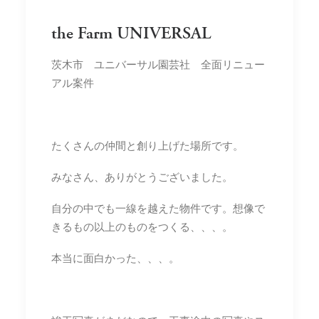
the Farm UNIVERSAL
茨木市 ユニバーサル園芸社 全面リニュー
アル案件
たくさんの仲間と創り上げた場所です。
みなさん、ありがとうございました。
自分の中でも一線を越えた物件です。想像で
きるもの以上のものをつくる、、、。
本当に面白かった、、、。