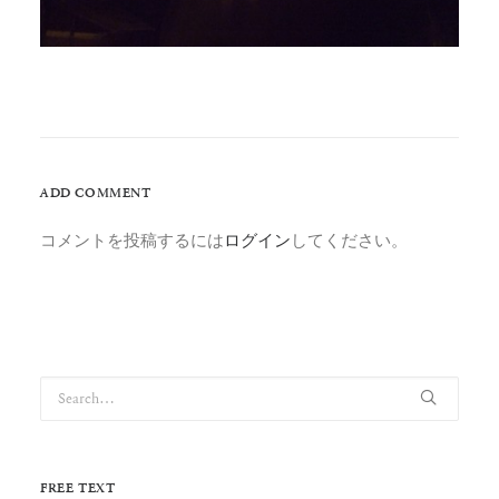
ADD COMMENT
コメントを投稿するには
ログイン
してください。
FREE TEXT