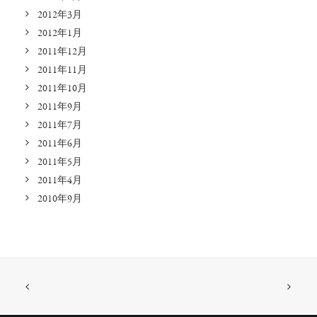
2012年3月
2012年1月
2011年12月
2011年11月
2011年10月
2011年9月
2011年7月
2011年6月
2011年5月
2011年4月
2010年9月