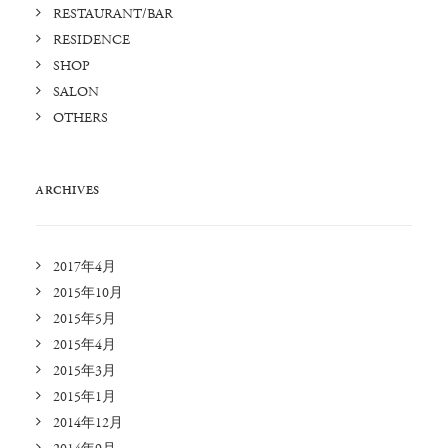
RESTAURANT/BAR
RESIDENCE
SHOP
SALON
OTHERS
ARCHIVES
2017年4月
2015年10月
2015年5月
2015年4月
2015年3月
2015年1月
2014年12月