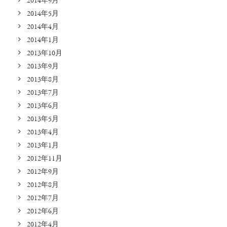
2014年9月
2014年5月
2014年4月
2014年1月
2013年10月
2013年9月
2013年8月
2013年7月
2013年6月
2013年5月
2013年4月
2013年1月
2012年11月
2012年9月
2012年8月
2012年7月
2012年6月
2012年4月