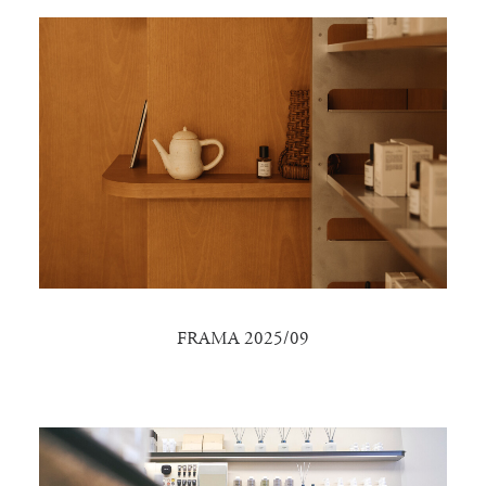
FRAMA 2025/09