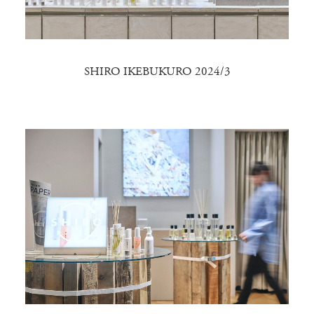
SHIRO IKEBUKURO 2024/3