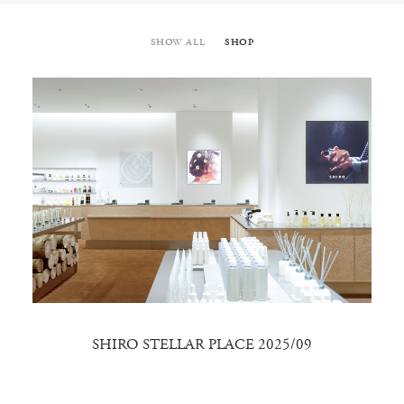
SHOW ALL
SHOP
SHIRO STELLAR PLACE 2025/09