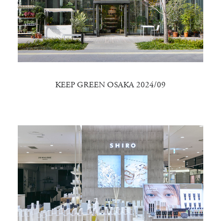
KEEP GREEN OSAKA 2024/09