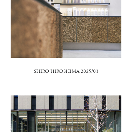
SHIRO HIROSHIMA 2025/03